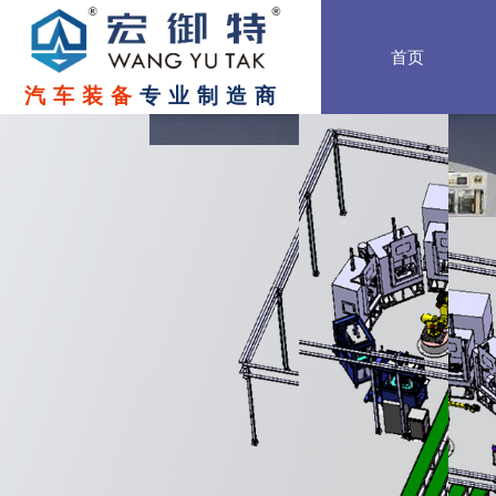
首页
汽车装备
专业制造商