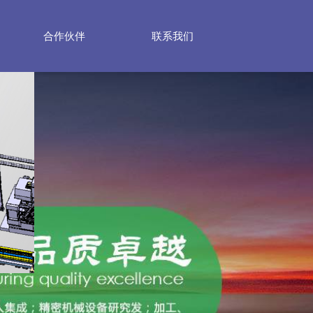
合作伙伴
联系我们