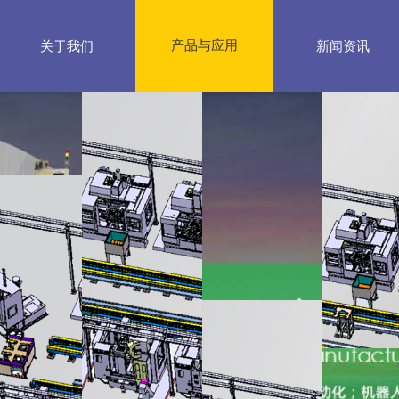
关于我们
产品与应用
新闻资讯